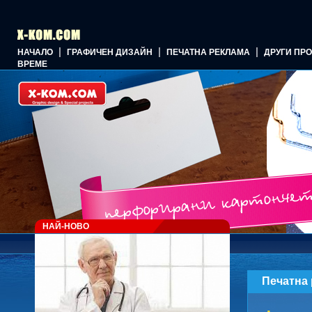
|
|
|
НАЧАЛО
ГРАФИЧЕН ДИЗАЙН
ПЕЧАТНА РЕКЛАМА
ДРУГИ ПР
ВРЕМЕ
НАЙ-НОВО
Печатна