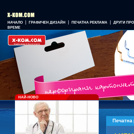
|
|
|
НАЧАЛО
ГРАФИЧЕН ДИЗАЙН
ПЕЧАТНА РЕКЛАМА
ДРУГИ ПР
ВРЕМЕ
НАЙ-НОВО
Печатна